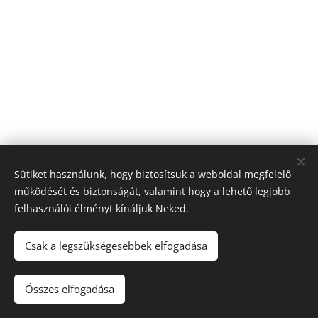
Sütiket használunk, hogy biztosítsuk a weboldal megfelelő
működését és biztonságát, valamint hogy a lehető legjobb
felhasználói élményt kínáljuk Neked.
Csak a legszükségesebbek elfogadása
© 2026 Nagyfólia Kft. Minden jog fenntartva
Összes elfogadása
Sütik