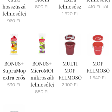
hosszúszálas
felmosószett
800
Ft
410
Ft
-tól
felmosófej
1 920
Ft
960
Ft
BONUS+
BONUS+
MULTI
MOP
SupraMop
MicroMOP
MOP
FELMOSÓ
extra erős
mikroszálas
FELMOSÓVÖDÖR
1 640
Ft
felmosófej
530
Ft
2 100
Ft
880
Ft