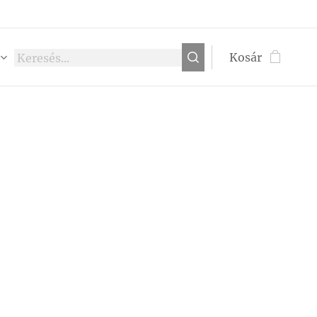
Kosár