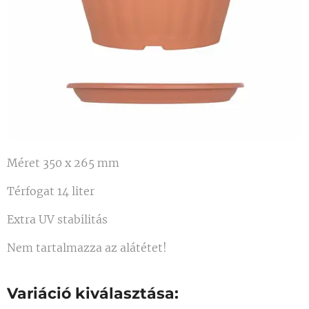
Méret 350 x 265 mm
Térfogat 14 liter
Extra UV stabilitás
Nem tartalmazza az alátétet!
Variáció kiválasztása: