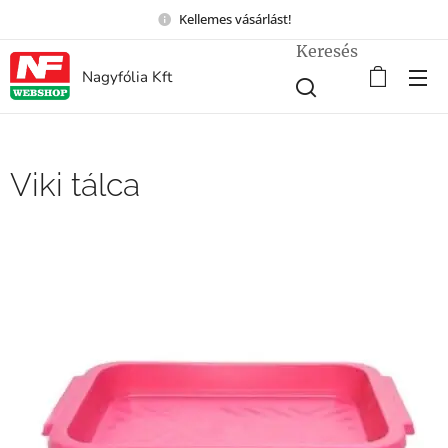
Kellemes vásárlást!
Keresés
Nagyfólia Kft
Viki tálca