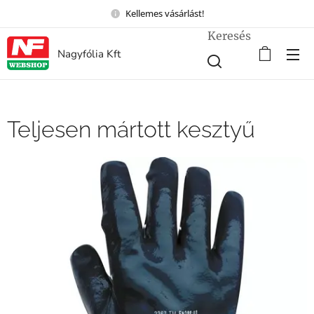
Kellemes vásárlást!
Keresés
Nagyfólia Kft
Teljesen mártott kesztyű