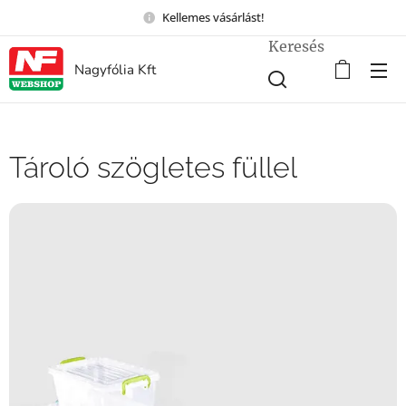
Kellemes vásárlást!
Keresés
Nagyfólia Kft
Tároló szögletes füllel