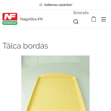
Kellemes vásárlást!
Keresés
Nagyfólia Kft
Tálca bordás