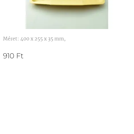
Méret: 400 x 255 x 35 mm,
910
Ft