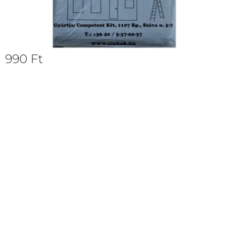
990
Ft