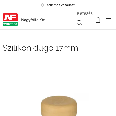
Kellemes vásárlást!
Keresés
Nagyfólia Kft
Szilikon dugó 17mm