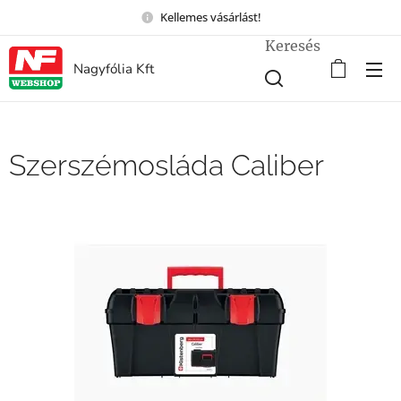
Kellemes vásárlást!
Keresés
Nagyfólia Kft
Szerszémosláda Caliber