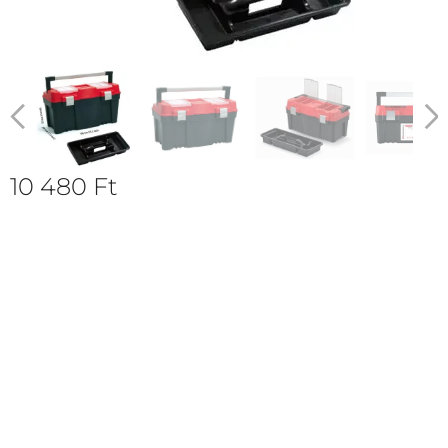
10 480
Ft