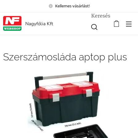
Kellemes vásárlást!
Keresés
Nagyfólia Kft
Szerszámosláda aptop plus