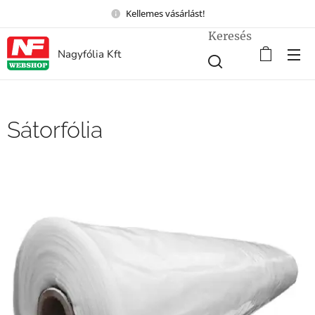
Kellemes vásárlást!
Keresés
Nagyfólia Kft
Sátorfólia