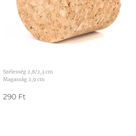
Szélesség 2,8/2,3 cm
Magasság 2,9 cm
290
Ft