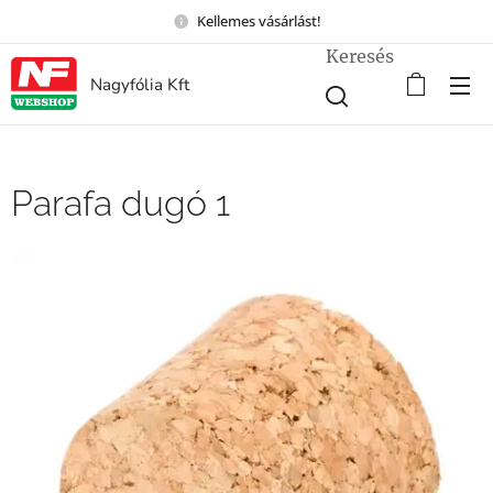
Kellemes vásárlást!
Keresés
Nagyfólia Kft
Parafa dugó 1