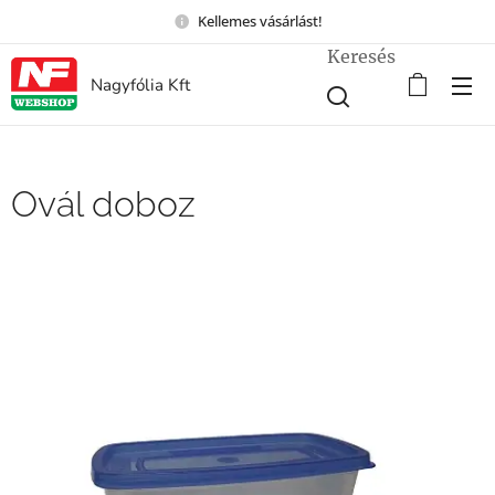
Kellemes vásárlást!
Keresés
Nagyfólia Kft
Ovál doboz