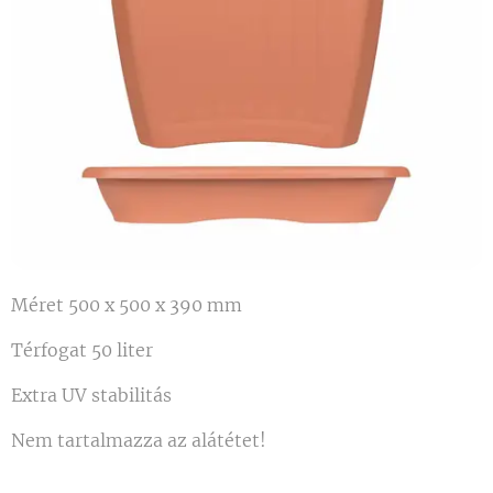
Méret 500 x 500 x 390 mm
Térfogat 50 liter
Extra UV stabilitás
Nem tartalmazza az alátétet!