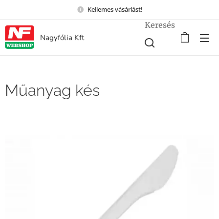
Kellemes vásárlást!
Keresés
Nagyfólia Kft
Műanyag kés