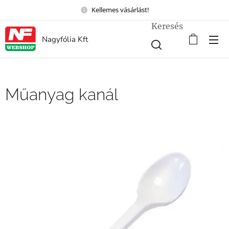
Kellemes vásárlást!
Keresés
Nagyfólia Kft
Műanyag kanál