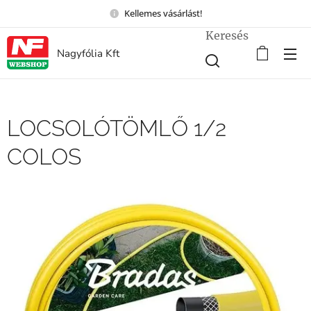
Kellemes vásárlást!
Keresés
Nagyfólia Kft
LOCSOLÓTÖMLŐ 1/2
COLOS