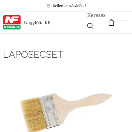
Kellemes vásárlást!
Keresés
Nagyfólia Kft
LAPOSECSET