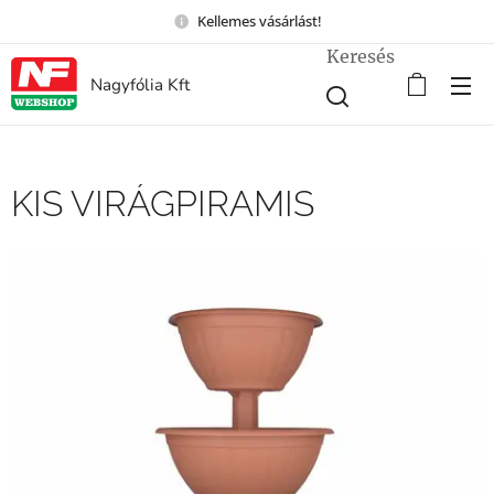
Kellemes vásárlást!
Keresés
Nagyfólia Kft
KIS VIRÁGPIRAMIS