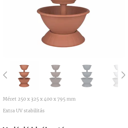
Méret 250 x 325 x 400 x 795 mm
Extra UV stabilitás