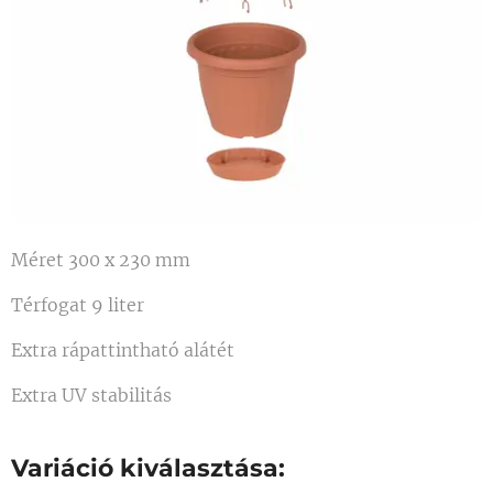
Méret 300 x 230 mm
Térfogat 9 liter
Extra rápattintható alátét
Extra UV stabilitás
Variáció kiválasztása: