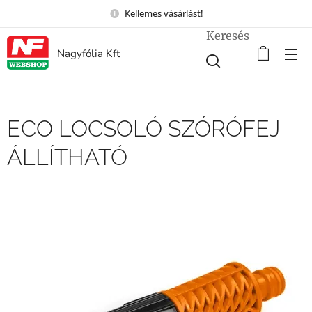
Kellemes vásárlást!
Keresés
Nagyfólia Kft
ECO LOCSOLÓ SZÓRÓFEJ
ÁLLÍTHATÓ