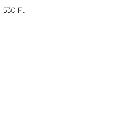
530
Ft