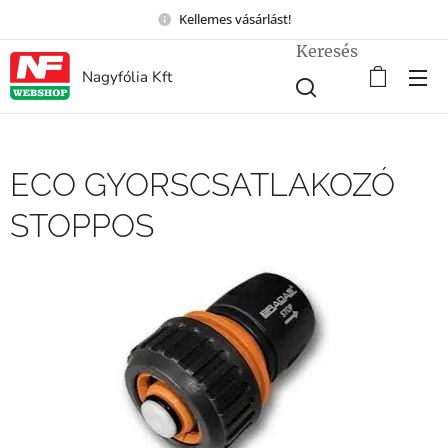
Kellemes vásárlást!
Keresés
Nagyfólia Kft
ECO GYORSCSATLAKOZÓ
STOPPOS