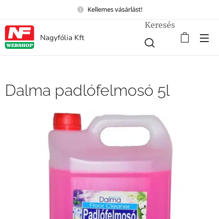
Kellemes vásárlást!
Keresés
Nagyfólia Kft
Dalma padlófelmosó 5l