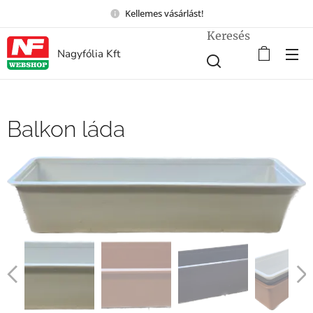
Kellemes vásárlást!
Keresés
Nagyfólia Kft
Balkon láda