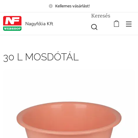
Kellemes vásárlást!
Keresés
Nagyfólia Kft
30 L MOSDÓTÁL