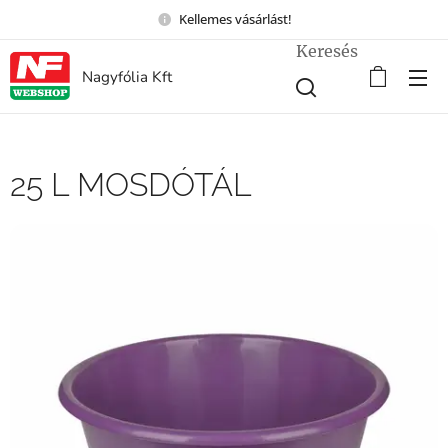
Kellemes vásárlást!
Keresés
Nagyfólia Kft
25 L MOSDÓTÁL