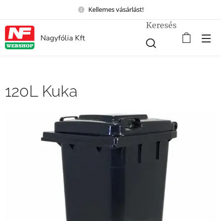
Kellemes vásárlást!
Keresés
Nagyfólia Kft
120L Kuka