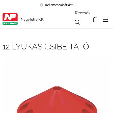
Kellemes vásárlást!
Keresés
Nagyfólia Kft
12 LYUKAS CSIBEITATÓ