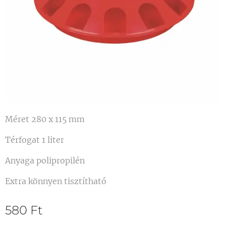
Méret 280 x 115 mm
Térfogat 1 liter
Anyaga polipropilén
Extra könnyen tisztítható
580
Ft